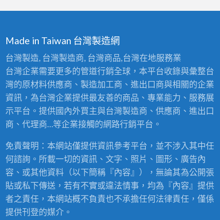
Made in Taiwan 台灣製造網
台灣製造, 台灣製造商, 台灣商品,台灣在地服務業
台灣企業需要更多的管道行銷全球，本平台收錄與彙整台
灣的原材料供應商、製造加工商、進出口商與相關的企業
資訊，為台灣企業提供最友善的商品、專業能力、服務展
示平台。提供國內外買主與台灣製造商、供應商、進出口
商、代理商…等企業接觸的網路行銷平台。
免責聲明：本網站僅提供資訊參考平台，並不涉入其中任
何諮詢。所載一切的資訊、文字、照片、圖形、廣告內
容、或其他資料（以下簡稱『內容』），無論其為公開張
貼或私下傳送，若有不實或違法情事，均為『內容』提供
者之責任，本網站概不負責也不承擔任何法律責任，僅係
提供刊登的媒介。