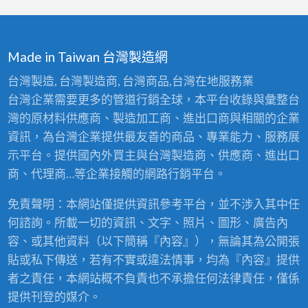
Made in Taiwan 台灣製造網
台灣製造, 台灣製造商, 台灣商品,台灣在地服務業
台灣企業需要更多的管道行銷全球，本平台收錄與彙整台
灣的原材料供應商、製造加工商、進出口商與相關的企業
資訊，為台灣企業提供最友善的商品、專業能力、服務展
示平台。提供國內外買主與台灣製造商、供應商、進出口
商、代理商…等企業接觸的網路行銷平台。
免責聲明：本網站僅提供資訊參考平台，並不涉入其中任
何諮詢。所載一切的資訊、文字、照片、圖形、廣告內
容、或其他資料（以下簡稱『內容』），無論其為公開張
貼或私下傳送，若有不實或違法情事，均為『內容』提供
者之責任，本網站概不負責也不承擔任何法律責任，僅係
提供刊登的媒介。