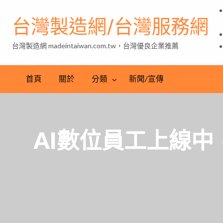
台灣製造網/台灣服務網
台灣製造網 madeintaiwan.com.tw，台灣優良企業推薦
首頁
關於
分類
新聞/宣傳
AI數位員工上線中