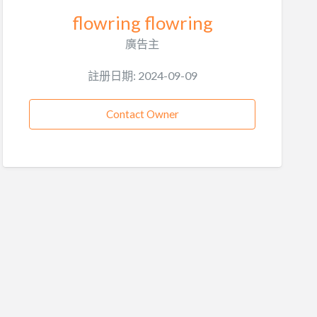
flowring flowring
廣告主
註册日期: 2024-09-09
Contact Owner