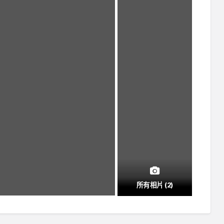
所有相片 (2)