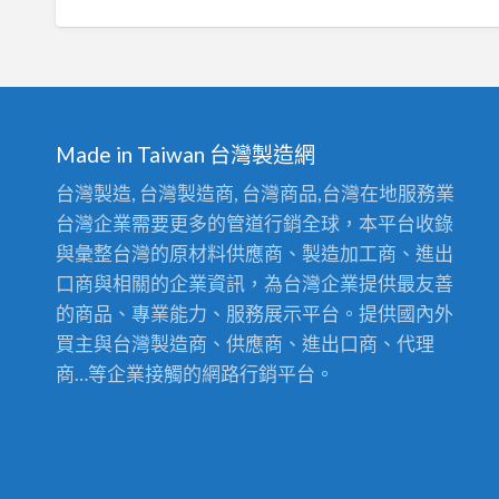
Made in Taiwan 台灣製造網
台灣製造, 台灣製造商, 台灣商品,台灣在地服務業
台灣企業需要更多的管道行銷全球，本平台收錄
與彙整台灣的原材料供應商、製造加工商、進出
口商與相關的企業資訊，為台灣企業提供最友善
的商品、專業能力、服務展示平台。提供國內外
買主與台灣製造商、供應商、進出口商、代理
商…等企業接觸的網路行銷平台。