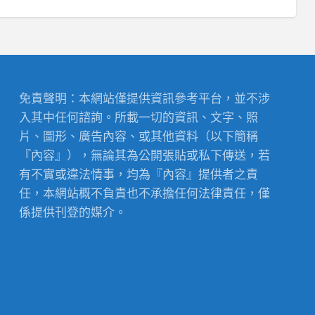
免責聲明：本網站僅提供資訊參考平台，並不涉
入其中任何諮詢。所載一切的資訊、文字、照
片、圖形、廣告內容、或其他資料（以下簡稱
『內容』），無論其為公開張貼或私下傳送，若
有不實或違法情事，均為『內容』提供者之責
任，本網站概不負責也不承擔任何法律責任，僅
係提供刊登的媒介。