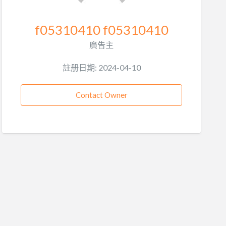
f05310410 f05310410
廣告主
註册日期: 2024-04-10
Contact Owner