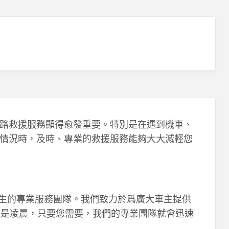
路救援服務顯得愈發重要。特別是在遇到機車、
情況時，及時、專業的救援服務能夠大大減輕您
誕生的專業服務團隊。我們致力於爲廣大車主提供
還是凌晨，只要您需要，我們的專業團隊就會迅速