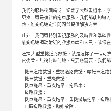
我們的服務範圍廣泛，涵蓋了大型重機車、摩
更換，還是複雜的拖車服務，我們都能夠遊刃
熟，能夠迅速定位問題並提供解決方案。
此外，我們還特別重視服務的及時性和準確性
能夠迅速調動附近的救援車輛和人員，確保在
選擇 大型重機道路救援，就是選擇了一個可
實後盾。無論何時何地，只要您需要，我們都
– 機車道路救援、重機道路救援、摩托車道路
– 機車救援、重機救援：
– 機車拖吊、重機拖吊、拖吊車：
– 道路救援：
– 機車拖吊、重機拖吊、重機拋錨拖吊、道
– 山區道路救援、拋錨故障：