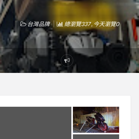
台灣品牌
總瀏覽337 , 今天瀏覽0
Report
problem