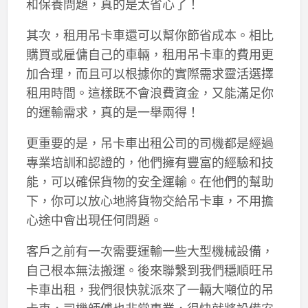
和保養問題，真的是太省心了！
其次，租用吊卡車還可以幫你節省成本。相比
購買或雇傭自己的車輛，租用吊卡車的費用更
加合理，而且可以根據你的實際需求靈活選擇
租用時間。這樣既不會浪費資金，又能滿足你
的運輸需求，真的是一舉兩得！
更重要的是，吊卡車出租公司的司機都是經過
專業培訓和認證的，他們擁有豐富的經驗和技
能，可以確保貨物的安全運輸。在他們的幫助
下，你可以放心地將貨物交給吊卡車，不用擔
心途中會出現任何問題。
客戶之前有一次需要運輸一些大型機械設備，
自己根本無法搬運。後來聯繫到我們穩順旺吊
卡車出租，我們很快就派來了一輛大噸位的吊