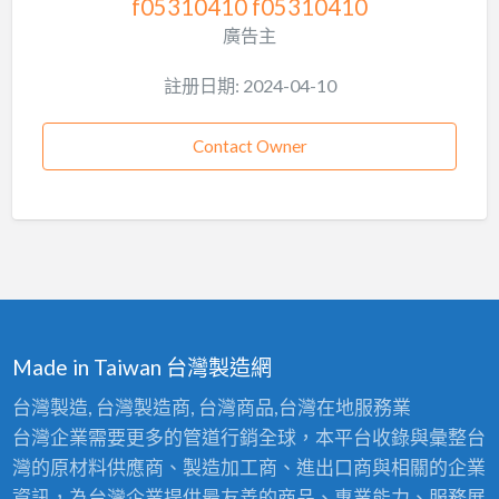
f05310410 f05310410
廣告主
註册日期: 2024-04-10
Contact Owner
Made in Taiwan 台灣製造網
台灣製造, 台灣製造商, 台灣商品,台灣在地服務業
台灣企業需要更多的管道行銷全球，本平台收錄與彙整台
灣的原材料供應商、製造加工商、進出口商與相關的企業
資訊，為台灣企業提供最友善的商品、專業能力、服務展