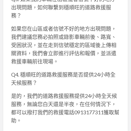
出現問題，如何聯繫到穩順旺的道路救援服
務？
如果您在山區或者信號不好的地方出現問題，
我們建議您務必拍照或錄影車輛前後、路寬、
受困狀況，並在走到信號穩定的區域後上傳相
關資料，我們會立即進行評估和報價，並派遣
救援車輛前往現場。
Q4. 穩順旺的道路救援服務是否提供24小時全
天候服務？
是的，我們的道路救援服務提供24小時全天候
服務，無論您白天還是半夜，在任何情況下，
都可以撥打我們的救援電話0913177311獲取幫
助。