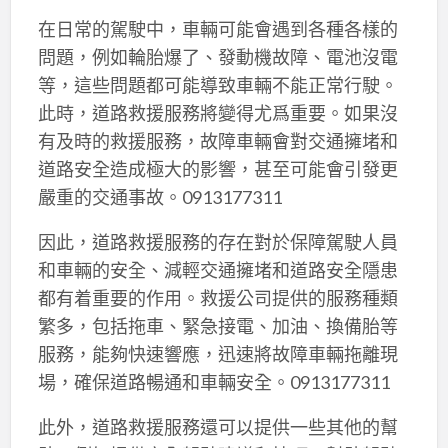
在日常的駕駛中，車輛可能會遇到各種各樣的
問題，例如輪胎爆了、發動機故障、電池沒電
等，這些問題都可能導致車輛不能正常行駛。
此時，道路救援服務將變得尤爲重要。如果沒
有及時的救援服務，故障車輛會對交通擁堵和
道路安全造成極大的影響，甚至可能會引發更
嚴重的交通事故。0913177311
因此，道路救援服務的存在對於保障駕駛人員
和車輛的安全、減輕交通擁堵和道路安全隱患
都有着重要的作用。救援公司提供的服務種類
繁多，包括拖車、緊急接電、加油、換備胎等
服務，能夠快速響應，迅速將故障車輛拖離現
場，確保道路暢通和車輛安全。0913177311
此外，道路救援服務還可以提供一些其他的幫