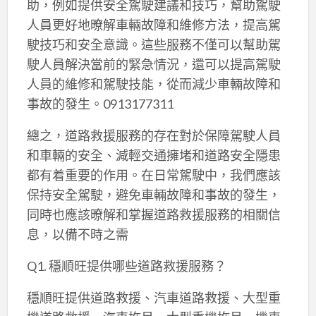
助，例如提供安全駕駛建議和技巧，幫助駕駛
人員更好地暸解車輛故障和維修方法，提高駕
駛技巧和安全意識。這些服務不僅可以幫助駕
駛人員解決當前的緊急情況，還可以提高駕駛
人員的維修和駕駛技能，從而減少車輛故障和
事故的發生。0913177311
總之，道路救援服務的存在對於保障駕駛人員
和車輛的安全、減輕交通擁堵和道路安全隱患
都有着重要的作用。在日常駕駛中，我們應該
保持安全駕駛，避免車輛故障和事故的發生，
同時也應該暸解和掌握道路救援服務的相關信
息，以備不時之需
Q1. 穩順旺提供哪些道路救援服務？
穩順旺提供道路救援、汽車道路救援、大型重