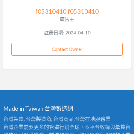
f05310410 f05310410
廣告主
註册日期: 2024-04-10
Contact Owner
Made in Taiwan 台灣製造網
台灣製造, 台灣製造商, 台灣商品,台灣在地服務業
台灣企業需要更多的管道行銷全球，本平台收錄與彙整台