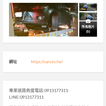
所有相片
(5)
網址
https://carsos.tw/
專業道路救援電話:0913177311-
LINE:0913177311