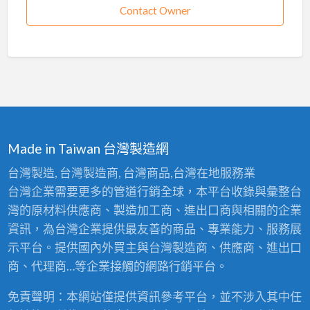
Contact Owner
Made in Taiwan 台灣製造網
台灣製造, 台灣製造商, 台灣商品,台灣在地服務業
台灣企業需要更多的管道行銷全球，本平台收錄與彙整台
灣的原材料供應商、製造加工商、進出口商與相關的企業
資訊，為台灣企業提供最友善的商品、專業能力、服務展
示平台。提供國內外買主與台灣製造商、供應商、進出口
商、代理商…等企業接觸的網路行銷平台。
免責聲明：本網站僅提供資訊參考平台，並不涉入其中任