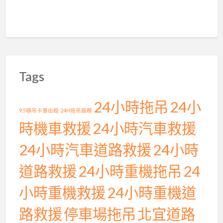
Tags
24小時拖吊
24小
9.5頓吊卡車出租
24H拖吊服務
時機車救援
24小時汽車救援
24小時汽車道路救援
24小時
道路救援
24小時重機拖吊
24
小時重機救援
24小時重機道
路救援
停車場拖吊
北宜道路