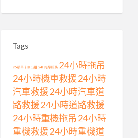
Tags
24小時拖吊
9.5頓吊卡車出租
24H拖吊服務
24小時機車救援
24小時
汽車救援
24小時汽車道
路救援
24小時道路救援
24小時重機拖吊
24小時
重機救援
24小時重機道