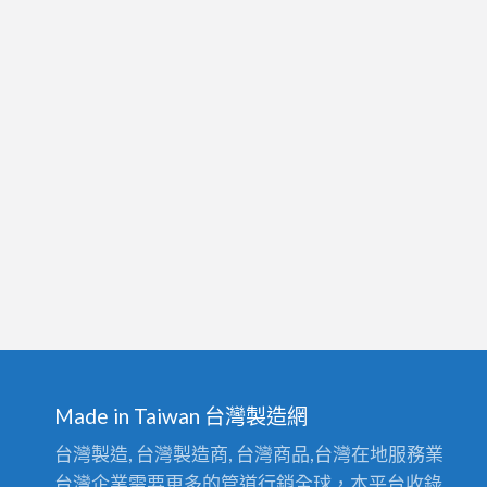
Made in Taiwan 台灣製造網
台灣製造, 台灣製造商, 台灣商品,台灣在地服務業
台灣企業需要更多的管道行銷全球，本平台收錄