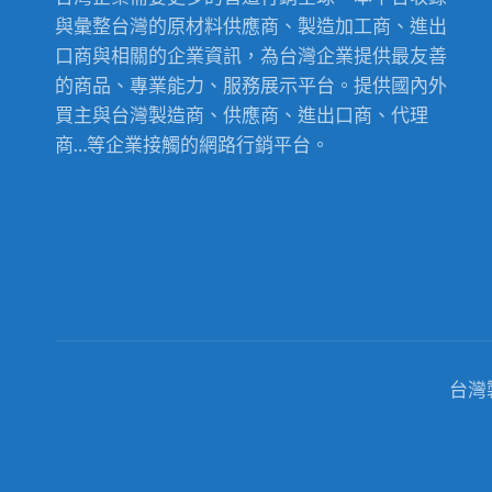
與彙整台灣的原材料供應商、製造加工商、進出
口商與相關的企業資訊，為台灣企業提供最友善
的商品、專業能力、服務展示平台。提供國內外
買主與台灣製造商、供應商、進出口商、代理
商…等企業接觸的網路行銷平台。
台灣