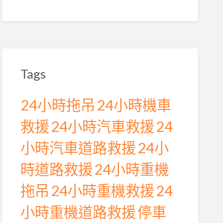
Tags
24小時拖吊
24小時機車
救援
24小時汽車救援
24
小時汽車道路救援
24小
時道路救援
24小時重機
拖吊
24小時重機救援
24
小時重機道路救援
停車