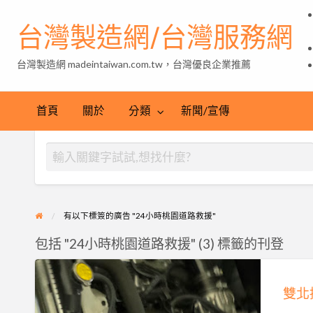
台灣製造網/台灣服務網
台灣製造網 madeintaiwan.com.tw，台灣優良企業推薦
首頁
關於
分類
新聞/宣傳
有以下標簽的廣告 "24小時桃園道路救援"
包括 "24小時桃園道路救援" (3) 標籤的刊登
雙
北
接