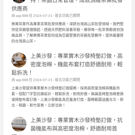
持！茶園日常管理，成就頂級茶葉批發
供應商
在
由
app.888
在 2026-07-31 -
留言功能已關閉
〈
樂菁茶業作為專業茶葉批發供應商，深耕台灣高山茶批發領域。我們堅
樂
持從茶園管理做起，透過天然肥料滋養茶樹，確保每一批茶葉都達到頂
菁
級品質。了解樂菁茶業如何成為您最堅實的茶廠批發夥伴，提供最優質
茶
的台灣高山茶。
業
：
上美沙發：專業實木沙發椅墊訂做，高
台
灣
密度泡棉、機能布套打造舒適耐用，輕
高
鬆拆洗！
山
茶
在
由
app.888
在 2026-07-31 -
留言功能已關閉
批
〈
上美沙發提供專業實木沙發椅墊訂做服務，採用高密度泡棉與機能布
發
上
套，搭配ㄇ字型拉鍊設計，輕鬆拆洗，耐用舒適。無論是椅墊泡棉更換
的
美
或椅墊布套訂做，上美沙發都能為您量身打造，服務範圍涵蓋台北、新
品
沙
北、桃園、新竹苗栗。立即洽詢！
質
發
堅
：
持
上美沙發：專業實木沙發椅墊訂做，抗
專
！
業
菌機能布與高密度泡棉，舒適耐用首
茶
實