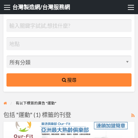
台灣製造網/台灣服務網
搜尋
有以下標簽的廣告 "運動"
包括 "運動" (1) 標籤的刊登
R
F
亞
f
洲