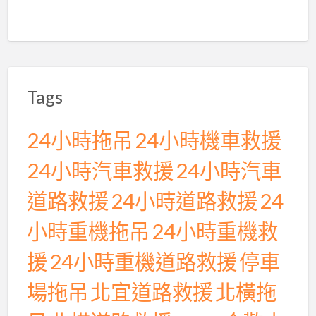
Tags
24小時拖吊
24小時機車救援
24小時汽車救援
24小時汽車
道路救援
24小時道路救援
24
小時重機拖吊
24小時重機救
援
24小時重機道路救援
停車
場拖吊
北宜道路救援
北橫拖