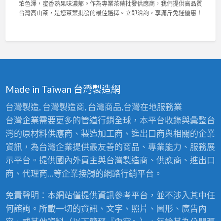
6
珀色澤，蜜香熟果味濃郁。作為專業茶葉批發供應商，我們提供高品質
，
菁
與
台
台灣高山茶，是您茶葉批發的最佳選擇。立即洽詢，享滿斤免運優惠！
輕
茶
高
灣
鬆
業
密
陳
拆
2
度
年
洗
0
泡
老
！
2
棉
茶
〉
6
，
競
中
東
舒
賽
方
適
佳
Made in Taiwan 台灣製造網
美
耐
績
人
用
！
台灣製造, 台灣製造商, 台灣商品,台灣在地服務業
比
首
專
台灣企業需要更多的管道行銷全球，本平台收錄與彙整台
賽
選
業
茶
！
灣的原材料供應商、製造加工商、進出口商與相關的企業
茶
批
〉
葉
資訊，為台灣企業提供最友善的商品、專業能力、服務展
發
中
批
：
示平台。提供國內外買主與台灣製造商、供應商、進出口
發
台
供
商、代理商…等企業接觸的網路行銷平台。
灣
應
高
商
免責聲明：本網站僅提供資訊參考平台，並不涉入其中任
山
，
茶
何諮詢。所載一切的資訊、文字、照片、圖形、廣告內
頂
王
級