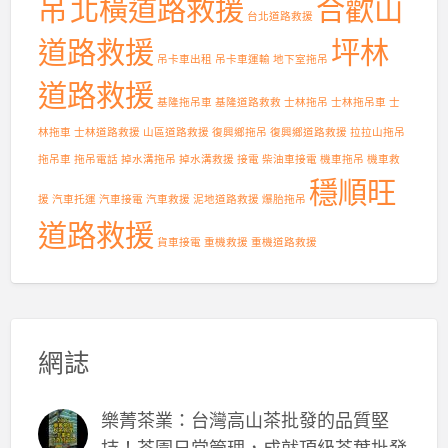
吊
北橫道路救援
合歡山
台北道路救援
道路救援
坪林
吊卡車出租
吊卡車運輸
地下室拖吊
道路救援
基隆拖吊車
基隆道路救救
士林拖吊
士林拖吊車
士
林拖車
士林道路救援
山區道路救援
復興鄉拖吊
復興鄉道路救援
拉拉山拖吊
拖吊車
拖吊電話
掉水溝拖吊
掉水溝救援
接電
柴油車接電
機車拖吊
機車救
穩順旺
援
汽車托運
汽車接電
汽車救援
泥地道路救援
爆胎拖吊
道路救援
貨車接電
重機救援
重機道路救援
網誌
樂菁茶業：台灣高山茶批發的品質堅