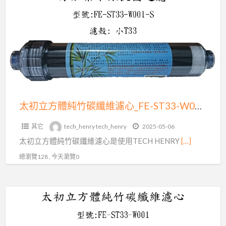
a
立
t
方
體
純
竹
碳
纖
維
太初立方體純竹碳纖維濾心_FE-ST33-W001-S
濾
其它
tech_henry tech_henry
2025-05-06
心
太初立方體純竹碳纖維濾心是使用TECH HENRY
[…]
_FE-
ST33-
總瀏覽128 , 今天瀏覽0
W001-
S
太
初
立