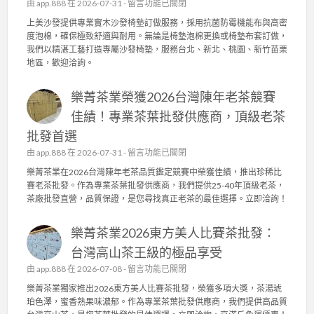
在
由
app.888
在 2026-07-31 -
留言功能已關閉
常
發
〈
上美沙發提供專業實木沙發椅墊訂做服務，採用抗菌防霉機能布與高密
管
椅
上
度泡棉，確保極致舒適與耐用。無論是椅墊泡棉更換或椅墊布套訂做，
理
墊
美
我們以精湛工藝打造專屬沙發椅墊，服務台北、新北、桃園、新竹苗栗
，
訂
沙
地區，歡迎洽詢。
成
做
發
就
，
：
頂
高
樂菁茶業榮獲2026台灣陳年老茶競賽
專
級
密
業
佳績！專業茶葉批發供應商，頂級老茶
茶
度
實
葉
泡
批發首選
木
批
棉
沙
在
由
app.888
在 2026-07-31 -
留言功能已關閉
發
、
發
〈
供
樂菁茶業在2026台灣陳年老茶品質鑑定競賽中榮獲佳績，推出珍稀比
機
椅
樂
應
賽老茶批發。作為專業茶葉批發供應商，我們提供25-40年頂級老茶，
能
墊
菁
商
茶廠批發直營，品質保證，是您尋找真正老茶的最佳選擇。立即洽詢！
布
訂
茶
〉
套
做
業
中
打
，
樂菁茶業2026東方美人比賽茶批發：
榮
造
抗
獲
台灣高山茶王級的極品享受
舒
菌
2
適
在
由
app.888
在 2026-07-08 -
機
留言功能已關閉
0
耐
〈
能
2
樂菁茶業獨家推出2026東方美人比賽茶批發，榮獲多項大獎，茶湯琥
用
樂
布
6
珀色澤，蜜香熟果味濃郁。作為專業茶葉批發供應商，我們提供高品質
，
菁
與
台