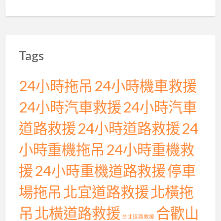
Tags
24小時拖吊
24小時機車救援
24小時汽車救援
24小時汽車
道路救援
24小時道路救援
24
小時重機拖吊
24小時重機救
援
24小時重機道路救援
停車
場拖吊
北宜道路救援
北橫拖
吊
北橫道路救援
合歡山
台北道路救援