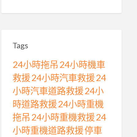
Tags
24小時拖吊
24小時機車
救援
24小時汽車救援
24
小時汽車道路救援
24小
時道路救援
24小時重機
拖吊
24小時重機救援
24
小時重機道路救援
停車