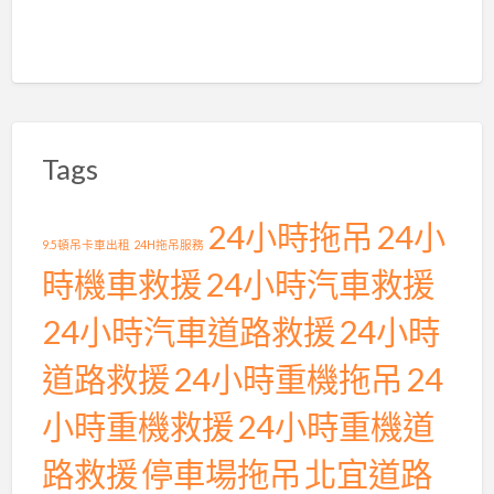
Tags
24小時拖吊
24小
9.5頓吊卡車出租
24H拖吊服務
時機車救援
24小時汽車救援
24小時汽車道路救援
24小時
道路救援
24小時重機拖吊
24
小時重機救援
24小時重機道
路救援
停車場拖吊
北宜道路