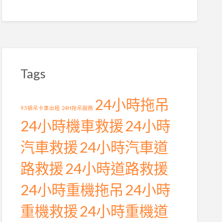
Tags
24小時拖吊
9.5頓吊卡車出租
24H拖吊服務
24小時機車救援
24小時
汽車救援
24小時汽車道
路救援
24小時道路救援
24小時重機拖吊
24小時
重機救援
24小時重機道