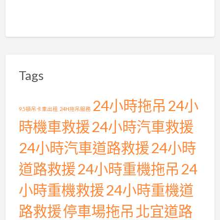
Tags
24小時拖吊
24小
9.5頓吊卡車出租
24H拖吊服務
時機車救援
24小時汽車救援
24小時汽車道路救援
24小時
道路救援
24小時重機拖吊
24
小時重機救援
24小時重機道
路救援
停車場拖吊
北宜道路