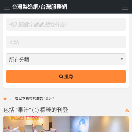
台灣製造網/台灣服務網
搜尋
有以下標簽的廣告 "果汁"
包括 "果汁" (1) 標籤的刊登
R
F
輕
f
鬆