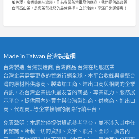
6
珀色澤，蜜香熟果味濃郁。作為專業茶葉批發供應商，我們提供高品質
，
菁
與
台
台灣高山茶，是您茶葉批發的最佳選擇。立即洽詢，享滿斤免運優惠！
輕
茶
高
灣
鬆
業
密
陳
拆
2
度
年
洗
0
泡
老
！
2
棉
茶
〉
6
，
競
中
東
舒
賽
方
適
佳
Made in Taiwan 台灣製造網
美
耐
績
人
用
！
台灣製造, 台灣製造商, 台灣商品,台灣在地服務業
比
首
專
台灣企業需要更多的管道行銷全球，本平台收錄與彙整台
賽
選
業
茶
！
灣的原材料供應商、製造加工商、進出口商與相關的企業
茶
批
〉
葉
資訊，為台灣企業提供最友善的商品、專業能力、服務展
發
中
批
：
示平台。提供國內外買主與台灣製造商、供應商、進出口
發
台
供
商、代理商…等企業接觸的網路行銷平台。
灣
應
高
商
免責聲明：本網站僅提供資訊參考平台，並不涉入其中任
山
，
茶
何諮詢。所載一切的資訊、文字、照片、圖形、廣告內
頂
王
級