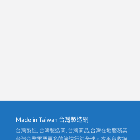
Made in Taiwan 台灣製造網
台灣製造, 台灣製造商, 台灣商品,台灣在地服務業
台灣企業需要更多的管道行銷全球，本平台收錄