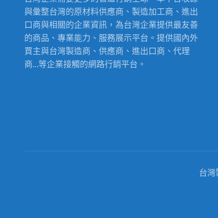
與彙整台灣的原材料供應商、製造加工商、進出
口商與相關的企業資訊，為台灣企業提供最友善
的商品、專業能力、服務展示平台。提供國內外
買主與台灣製造商、供應商、進出口商、代理
商…等企業接觸的網路行銷平台。
台灣