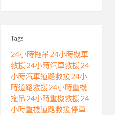
Tags
24小時拖吊
24小時機車
救援
24小時汽車救援
24
小時汽車道路救援
24小
時道路救援
24小時重機
拖吊
24小時重機救援
24
小時重機道路救援
停車