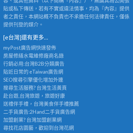
容、或其他資料（以下簡稱『內容』），無論其為公開張
級
老
的
貼或私下傳送，若有不實或違法情事，均為『內容』提供
茶
極
批
者之責任，本網站概不負責也不承擔任何法律責任，僅係
品
發
提供刊登的媒介。
享
首
受
選
〉
[e台灣]還有更多…
〉
中
中
myPost廣告網
快速發佈
房屋修繕
水電維修廠商名錄
行銷必用:台灣B2B
分類廣告
貼近日常的
eTaiwan廣告網
SEO搜尋引擎優化
增加外連
搜尋生活服務? 台灣
生活黃頁
赴台遊,台灣旅遊
，旅遊好康
送禮伴手禮，台灣美食
伴手禮
推薦
二手貨廣告:2Hand
二手貨
廣告網
加盟創業? 台灣
加盟創業
網
尋找花店園藝，歡迎到
台灣花網