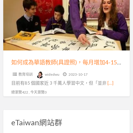
a
成
t
為
華
語
教
師
(具
證
如何成為華語教師(具證照)，每月增加4-15萬?
照)，
教育培訓
widedwu
2023-10-17
每
目前有85 個國家近 3 千萬人學習中文，但「並非
[…]
月
增
總瀏覽422 , 今天瀏覽0
加
4-
15
eTaiwan網站群
萬?