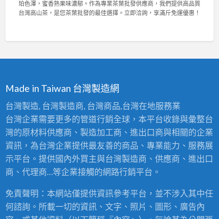
6
珀色澤，蜜香熟果味濃郁。作為專業茶葉批發供應商，我們提供高品質
，
菁
與
台
台灣高山茶，是您茶葉批發的最佳選擇。立即洽詢，享滿斤免運優惠！
輕
茶
高
灣
鬆
業
密
陳
拆
2
度
年
洗
0
泡
老
！
2
棉
茶
〉
6
，
競
中
東
舒
賽
方
適
佳
Made in Taiwan 台灣製造網
美
耐
績
人
用
！
台灣製造, 台灣製造商, 台灣商品,台灣在地服務業
比
首
專
台灣企業需要更多的管道行銷全球，本平台收錄與彙整台
賽
選
業
茶
！
灣的原材料供應商、製造加工商、進出口商與相關的企業
茶
批
〉
葉
資訊，為台灣企業提供最友善的商品、專業能力、服務展
發
中
批
：
示平台。提供國內外買主與台灣製造商、供應商、進出口
發
台
供
商、代理商…等企業接觸的網路行銷平台。
灣
應
高
商
免責聲明：本網站僅提供資訊參考平台，並不涉入其中任
山
，
茶
何諮詢。所載一切的資訊、文字、照片、圖形、廣告內
頂
王
級