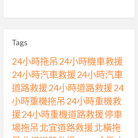
Tags
24小時拖吊
24小時機車救援
24小時汽車救援
24小時汽車
道路救援
24小時道路救援
24
小時重機拖吊
24小時重機救
援
24小時重機道路救援
停車
場拖吊
北宜道路救援
北橫拖