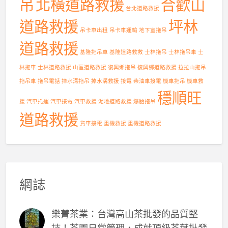
吊
北橫道路救援
合歡山
台北道路救援
道路救援
坪林
吊卡車出租
吊卡車運輸
地下室拖吊
道路救援
基隆拖吊車
基隆道路救救
士林拖吊
士林拖吊車
士
林拖車
士林道路救援
山區道路救援
復興鄉拖吊
復興鄉道路救援
拉拉山拖吊
拖吊車
拖吊電話
掉水溝拖吊
掉水溝救援
接電
柴油車接電
機車拖吊
機車救
穩順旺
援
汽車托運
汽車接電
汽車救援
泥地道路救援
爆胎拖吊
道路救援
貨車接電
重機救援
重機道路救援
網誌
樂菁茶業：台灣高山茶批發的品質堅