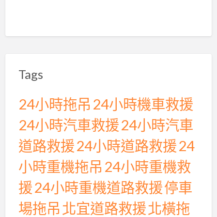
Tags
24小時拖吊
24小時機車救援
24小時汽車救援
24小時汽車
道路救援
24小時道路救援
24
小時重機拖吊
24小時重機救
援
24小時重機道路救援
停車
場拖吊
北宜道路救援
北橫拖