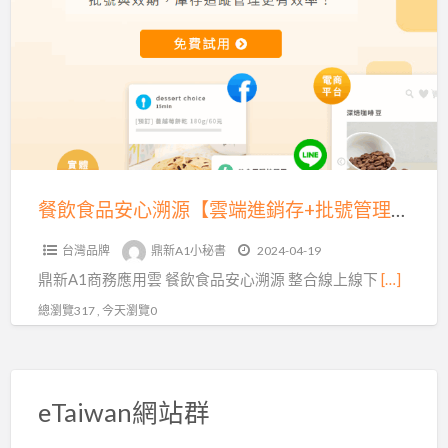
a
食
t
品
安
心
溯
源
【雲
端
餐飲食品安心溯源【雲端進銷存+批號管理】免費試用 首租再優惠
進
台灣品牌
鼎新A1小秘書
2024-04-19
銷
鼎新A1商務應用雲 餐飲食品安心溯源 整合線上線下
[…]
存
+批
總瀏覽317 , 今天瀏覽0
號
管
理】
eTaiwan網站群
免
費