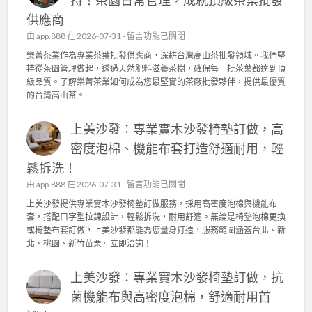
持！茶園日常管理，成就頂級茶葉批發
供應商
在
由
app.888
在 2026-07-31 -
留言功能已關閉
〈
樂菁茶業作為專業茶葉批發供應商，深耕台灣高山茶批發領域。我們堅
樂
持從茶園管理做起，透過天然肥料滋養茶樹，確保每一批茶葉都達到頂
菁
級品質。了解樂菁茶業如何成為您最堅實的茶廠批發夥伴，提供最優質
茶
的台灣高山茶。
業
：
上美沙發：專業實木沙發椅墊訂做，高
台
灣
密度泡棉、機能布套打造舒適耐用，輕
高
鬆拆洗！
山
茶
在
由
app.888
在 2026-07-31 -
留言功能已關閉
批
〈
上美沙發提供專業實木沙發椅墊訂做服務，採用高密度泡棉與機能布
發
上
套，搭配ㄇ字型拉鍊設計，輕鬆拆洗，耐用舒適。無論是椅墊泡棉更換
的
美
或椅墊布套訂做，上美沙發都能為您量身打造，服務範圍涵蓋台北、新
品
沙
北、桃園、新竹苗栗。立即洽詢！
質
發
堅
：
持
上美沙發：專業實木沙發椅墊訂做，抗
專
！
業
菌機能布與高密度泡棉，舒適耐用首
茶
實