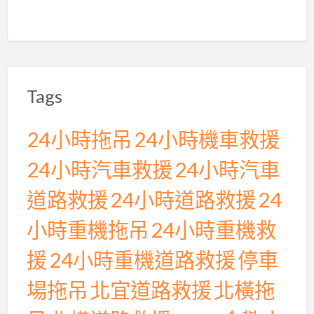
試
用
首
租
再
Tags
優
惠
24小時拖吊
24小時機車救援
24小時汽車救援
24小時汽車
道路救援
24小時道路救援
24
小時重機拖吊
24小時重機救
援
24小時重機道路救援
停車
場拖吊
北宜道路救援
北橫拖