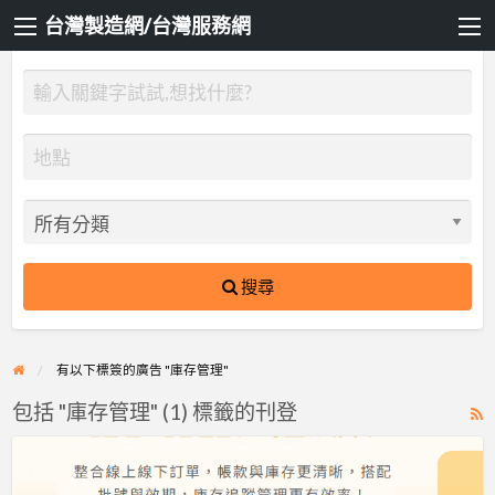
台灣製造網/台灣服務網
搜尋
有以下標簽的廣告 "庫存管理"
包括 "庫存管理" (1) 標籤的刊登
R
F
餐
f
飲