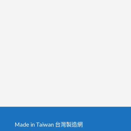
Made in Taiwan 台灣製造網