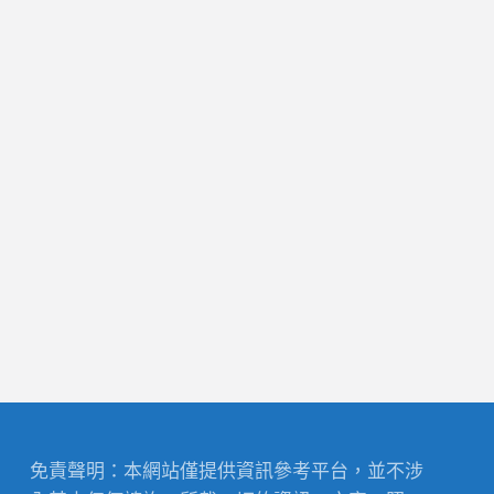
免責聲明：本網站僅提供資訊參考平台，並不涉