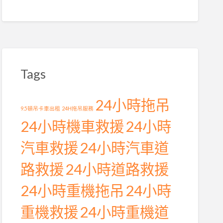
Tags
24小時拖吊
9.5頓吊卡車出租
24H拖吊服務
24小時機車救援
24小時
汽車救援
24小時汽車道
路救援
24小時道路救援
24小時重機拖吊
24小時
重機救援
24小時重機道