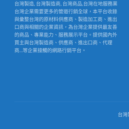
台灣製造, 台灣製造商, 台灣商品,台灣在地服務業
台灣企業需要更多的管道行銷全球，本平台收錄
與彙整台灣的原材料供應商、製造加工商、進出
口商與相關的企業資訊，為台灣企業提供最友善
的商品、專業能力、服務展示平台。提供國內外
買主與台灣製造商、供應商、進出口商、代理
商…等企業接觸的網路行銷平台。
台灣