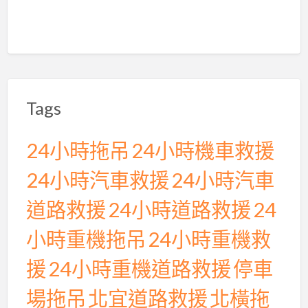
Tags
24小時拖吊
24小時機車救援
24小時汽車救援
24小時汽車
道路救援
24小時道路救援
24
小時重機拖吊
24小時重機救
援
24小時重機道路救援
停車
場拖吊
北宜道路救援
北橫拖