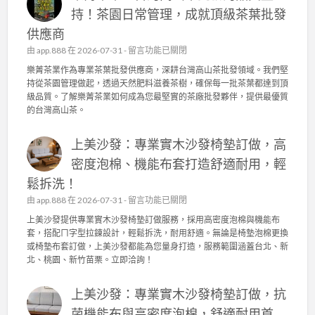
持！茶園日常管理，成就頂級茶葉批發
供應商
在
由
app.888
在 2026-07-31 -
留言功能已關閉
〈
樂菁茶業作為專業茶葉批發供應商，深耕台灣高山茶批發領域。我們堅
樂
持從茶園管理做起，透過天然肥料滋養茶樹，確保每一批茶葉都達到頂
菁
級品質。了解樂菁茶業如何成為您最堅實的茶廠批發夥伴，提供最優質
茶
的台灣高山茶。
業
：
上美沙發：專業實木沙發椅墊訂做，高
台
灣
密度泡棉、機能布套打造舒適耐用，輕
高
鬆拆洗！
山
茶
在
由
app.888
在 2026-07-31 -
留言功能已關閉
批
〈
上美沙發提供專業實木沙發椅墊訂做服務，採用高密度泡棉與機能布
發
上
套，搭配ㄇ字型拉鍊設計，輕鬆拆洗，耐用舒適。無論是椅墊泡棉更換
的
美
或椅墊布套訂做，上美沙發都能為您量身打造，服務範圍涵蓋台北、新
品
沙
北、桃園、新竹苗栗。立即洽詢！
質
發
堅
：
持
上美沙發：專業實木沙發椅墊訂做，抗
專
！
業
菌機能布與高密度泡棉，舒適耐用首