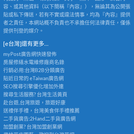
王
級
容、或其他資料（以下簡稱『內容』），無論其為公開張
級
老
的
貼或私下傳送，若有不實或違法情事，均為『內容』提供
茶
極
批
者之責任，本網站概不負責也不承擔任何法律責任，僅係
品
發
提供刊登的媒介。
享
首
受
選
〉
[e台灣]還有更多…
〉
中
中
myPost廣告網
快速發佈
房屋修繕
水電維修廠商名錄
行銷必用:台灣B2B
分類廣告
貼近日常的
eTaiwan廣告網
SEO搜尋引擎優化
增加外連
搜尋生活服務? 台灣
生活黃頁
赴台遊,台灣旅遊
，旅遊好康
送禮伴手禮，台灣美食
伴手禮
推薦
二手貨廣告:2Hand
二手貨
廣告網
加盟創業? 台灣
加盟創業
網