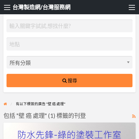
台灣製造網/台灣服務網
搜尋
有以下標簽的廣告 "壁 癌 處理"
包括 "壁 癌 處理" (1) 標籤的刊登
R
F
防
f
水