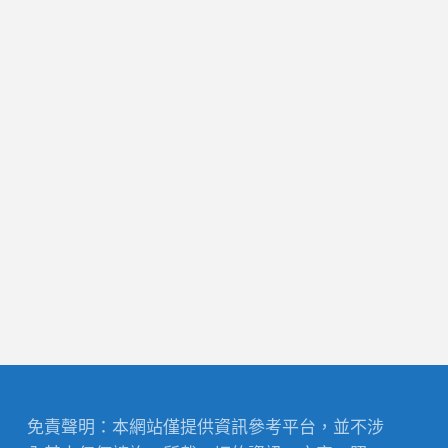
免責聲明：本網站僅提供資訊參考平台，並不涉