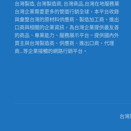
台灣製造, 台灣製造商, 台灣商品,台灣在地服務業
台灣企業需要更多的管道行銷全球，本平台收錄
與彙整台灣的原材料供應商、製造加工商、進出
口商與相關的企業資訊，為台灣企業提供最友善
的商品、專業能力、服務展示平台。提供國內外
買主與台灣製造商、供應商、進出口商、代理
商…等企業接觸的網路行銷平台。
台灣