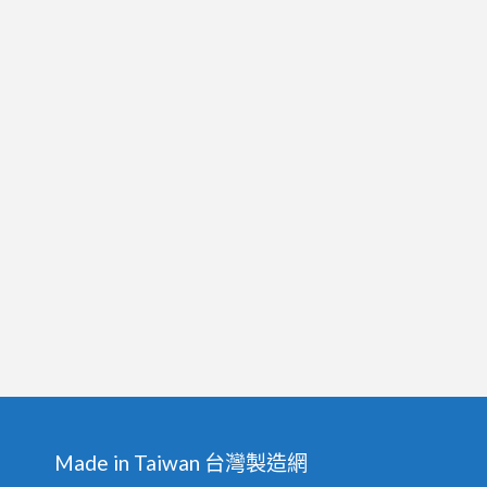
Made in Taiwan 台灣製造網