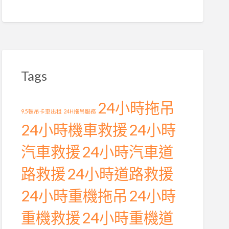
Tags
24小時拖吊
9.5頓吊卡車出租
24H拖吊服務
24小時機車救援
24小時
汽車救援
24小時汽車道
路救援
24小時道路救援
24小時重機拖吊
24小時
重機救援
24小時重機道