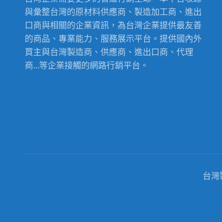
與彙整台灣的原材料供應商、製造加工商、進出
口商與相關的企業資訊，為台灣企業提供最友善
的商品、專業能力、服務展示平台。提供國內外
買主與台灣製造商、供應商、進出口商、代理
商…等企業接觸的網路行銷平台。
台灣