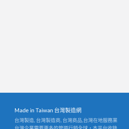
Made in Taiwan 台灣製造網
台灣製造, 台灣製造商, 台灣商品,台灣在地服務業
台灣企業需要更多的管道行銷全球，本平台收錄