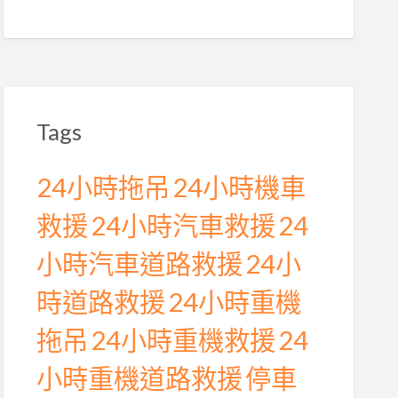
Tags
24小時拖吊
24小時機車
救援
24小時汽車救援
24
小時汽車道路救援
24小
時道路救援
24小時重機
拖吊
24小時重機救援
24
小時重機道路救援
停車