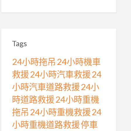
Tags
24小時拖吊
24小時機車
救援
24小時汽車救援
24
小時汽車道路救援
24小
時道路救援
24小時重機
拖吊
24小時重機救援
24
小時重機道路救援
停車