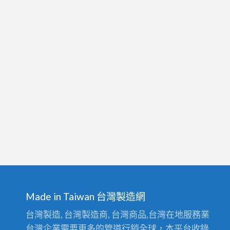
Made in Taiwan 台灣製造網
台灣製造, 台灣製造商, 台灣商品,台灣在地服務業
台灣企業需要更多的管道行銷全球，本平台收錄