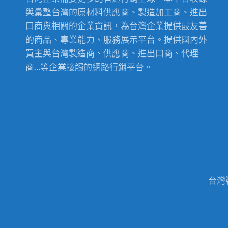
與彙整台灣的原材料供應商、製造加工商、進出
口商與相關的企業資訊，為台灣企業提供最友善
的商品、專業能力、服務展示平台。提供國內外
買主與台灣製造商、供應商、進出口商、代理
商…等企業接觸的網路行銷平台。
台灣