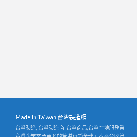
Made in Taiwan 台灣製造網
台灣製造, 台灣製造商, 台灣商品,台灣在地服務業
台灣企業需要更多的管道行銷全球，本平台收錄