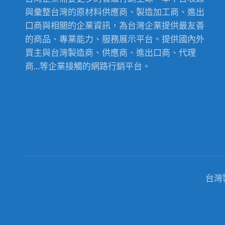
與彙整台灣的原材料供應商、製造加工商、進出
口商與相關的企業資訊，為台灣企業提供最友善
的商品、專業能力、服務展示平台。提供國內外
買主與台灣製造商、供應商、進出口商、代理
商…等企業接觸的網路行銷平台。
台灣