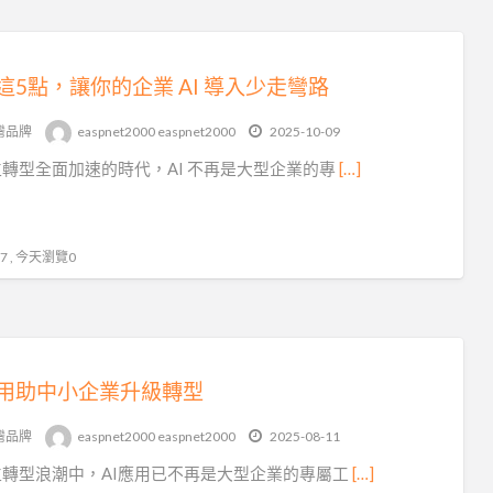
這5點，讓你的企業 AI 導入少走彎路
灣品牌
easpnet2000 easpnet2000
2025-10-09
轉型全面加速的時代，AI 不再是大型企業的專
[…]
 , 今天瀏覽0
應用助中小企業升級轉型
灣品牌
easpnet2000 easpnet2000
2025-08-11
位轉型浪潮中，AI應用已不再是大型企業的專屬工
[…]