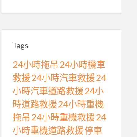
Tags
24小時拖吊
24小時機車
救援
24小時汽車救援
24
小時汽車道路救援
24小
時道路救援
24小時重機
拖吊
24小時重機救援
24
小時重機道路救援
停車