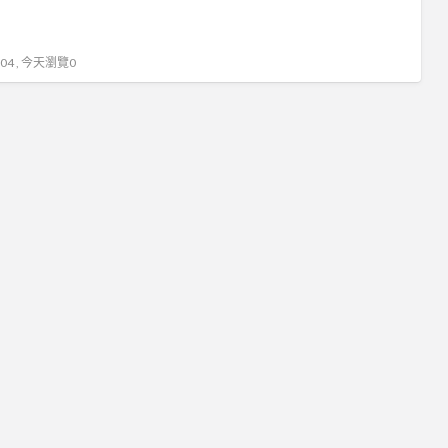
4 , 今天瀏覽0