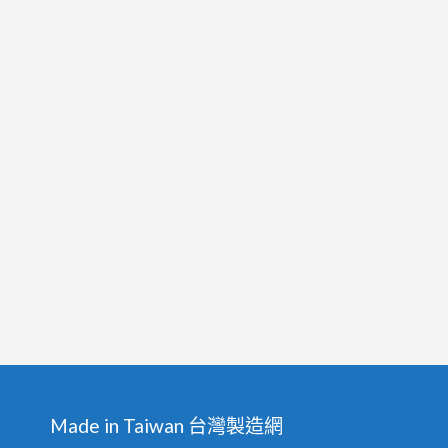
Made in Taiwan 台灣製造網