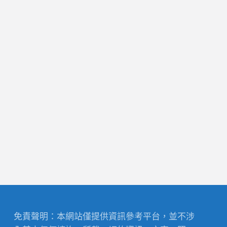
免責聲明：本網站僅提供資訊參考平台，並不涉