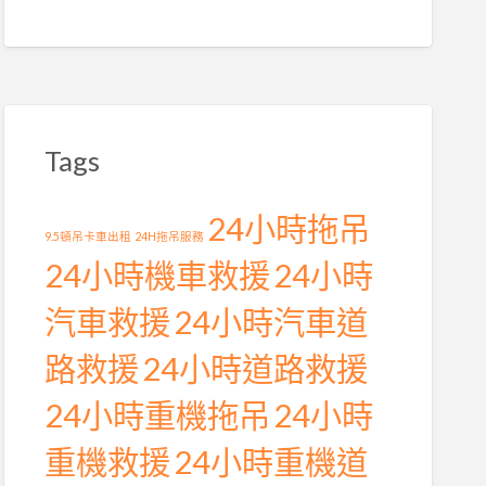
Tags
24小時拖吊
9.5頓吊卡車出租
24H拖吊服務
24小時機車救援
24小時
汽車救援
24小時汽車道
路救援
24小時道路救援
24小時重機拖吊
24小時
重機救援
24小時重機道