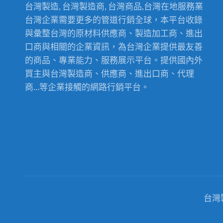
台灣製造, 台灣製造商, 台灣商品,台灣在地服務業
台灣企業需要更多的管道行銷全球，本平台收錄
與彙整台灣的原材料供應商、製造加工商、進出
口商與相關的企業資訊，為台灣企業提供最友善
的商品、專業能力、服務展示平台。提供國內外
買主與台灣製造商、供應商、進出口商、代理
商…等企業接觸的網路行銷平台。
台灣