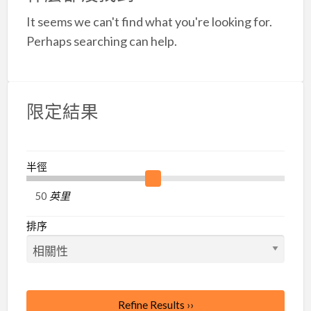
a
It seems we can't find what you're looking for.
t
Perhaps searching can help.
限定結果
半徑
英里
排序
Refine Results ››