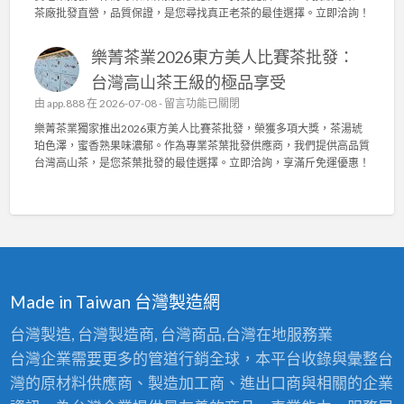
墊
菁
商
茶廠批發直營，品質保證，是您尋找真正老茶的最佳選擇。立即洽詢！
布
訂
茶
〉
套
做
業
中
打
，
樂菁茶業2026東方美人比賽茶批發：
榮
造
抗
獲
台灣高山茶王級的極品享受
舒
菌
2
適
在
由
app.888
在 2026-07-08 -
機
留言功能已關閉
0
耐
〈
能
2
樂菁茶業獨家推出2026東方美人比賽茶批發，榮獲多項大獎，茶湯琥
用
樂
布
6
珀色澤，蜜香熟果味濃郁。作為專業茶葉批發供應商，我們提供高品質
，
菁
與
台
台灣高山茶，是您茶葉批發的最佳選擇。立即洽詢，享滿斤免運優惠！
輕
茶
高
灣
鬆
業
密
陳
拆
2
度
年
洗
0
泡
老
！
2
棉
茶
〉
6
，
競
中
東
舒
賽
方
適
佳
Made in Taiwan 台灣製造網
美
耐
績
人
用
！
台灣製造, 台灣製造商, 台灣商品,台灣在地服務業
比
首
專
台灣企業需要更多的管道行銷全球，本平台收錄與彙整台
賽
選
業
茶
！
灣的原材料供應商、製造加工商、進出口商與相關的企業
茶
批
〉
葉