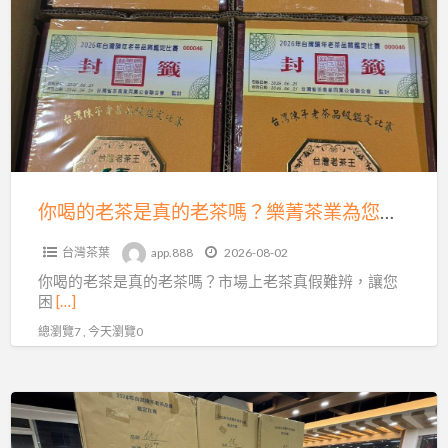
陳
的
年
老
老
茶
茶
是
珍
真
藏
的
老
茶
你喝的老茶是真的老茶嗎？樂菁茶業為您把關，特等獎老茶安心選！
嗎？
台灣茶葉
app.888
2026-08-02
樂
你喝的老茶是真的老茶嗎？市場上老茶真假難辨，讓您
菁
困
[…]
茶
總瀏覽7 , 今天瀏覽0
業
為
您
樂
把
菁
關，