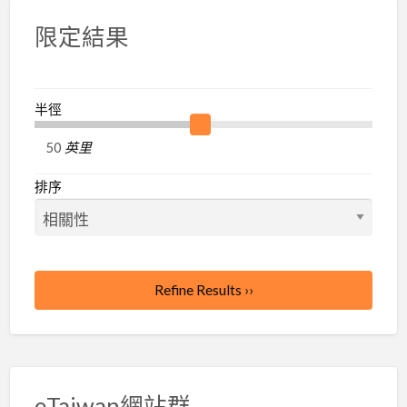
發
限定結果
歡
迎！
半徑
英里
排序
Refine Results ››
eTaiwan網站群