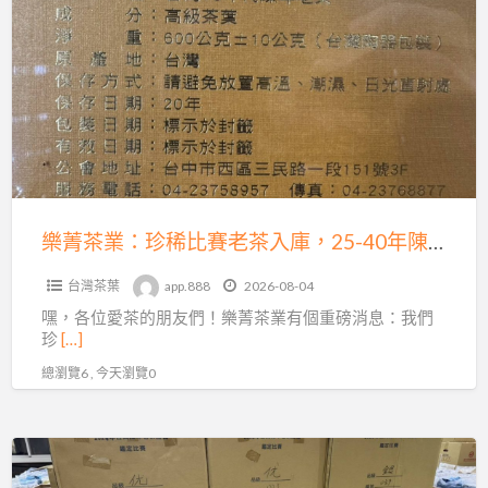
茶
茶
批
業：
發，
珍
限
稀
量
比
供
賽
應
老
中！
茶
樂菁茶業：珍稀比賽老茶入庫，25-40年陳年老茶批發限量供應！
入
台灣茶葉
app.888
2026-08-04
庫，
嘿，各位愛茶的朋友們！樂菁茶業有個重磅消息：我們
25-
珍
[…]
40
總瀏覽6 , 今天瀏覽0
年
陳
年
2026
老
特