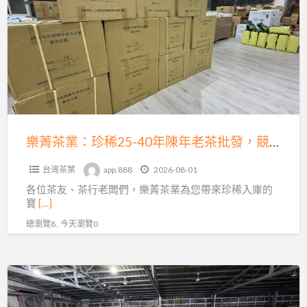
茶
特
業：
等
珍
獎
稀
老
25-
茶
40
安
年
心
陳
樂菁茶業：珍稀25-40年陳年老茶批發，競賽級限量入庫！
選！
年
台灣茶葉
app.888
2026-08-01
老
各位茶友、茶行老闆們，樂菁茶業為您帶來珍稀入庫的
茶
寶
[…]
批
總瀏覽8 , 今天瀏覽0
發，
競
賽
樂
級
菁
限