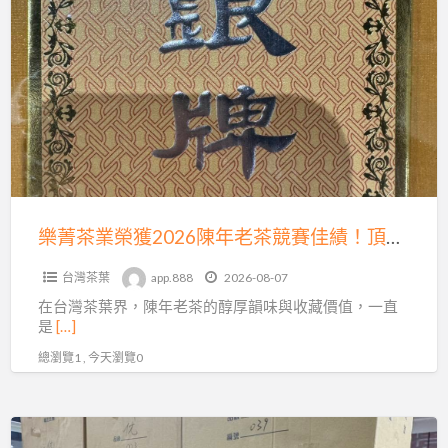
a
菁
t
茶
業
榮
獲
2026
陳
年
老
樂菁茶業榮獲2026陳年老茶競賽佳績！頂級老茶批發首選，專業供應商。
茶
台灣茶葉
app.888
2026-08-07
競
在台灣茶葉界，陳年老茶的醇厚韻味與收藏價值，一直
賽
是
[…]
佳
總瀏覽1 , 今天瀏覽0
績！
頂
級
樂
老