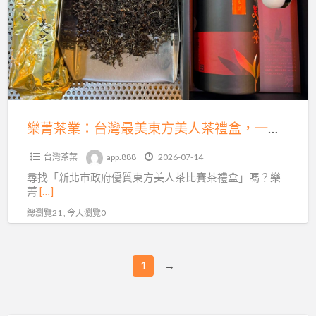
賣！
業：
台
灣
最
美
東
方
樂菁茶業：台灣最美東方美人茶禮盒，一年一次，批發歡迎！
美
台灣茶葉
app.888
2026-07-14
人
尋找「新北市政府優質東方美人茶比賽茶禮盒」嗎？樂
茶
菁
[…]
禮
總瀏覽21 , 今天瀏覽0
盒，
一
年
1
→
一
次，
批