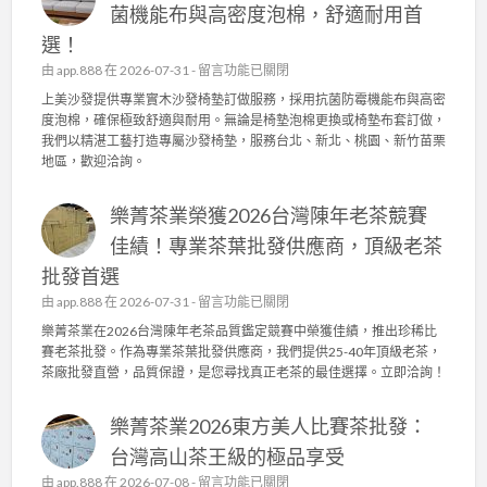
業
菌機能布與高密度泡棉，舒適耐用首
茶
實
園
選！
木
日
沙
在
由
app.888
在 2026-07-31 -
留言功能已關閉
常
發
〈
上美沙發提供專業實木沙發椅墊訂做服務，採用抗菌防霉機能布與高密
管
椅
上
度泡棉，確保極致舒適與耐用。無論是椅墊泡棉更換或椅墊布套訂做，
理
墊
美
我們以精湛工藝打造專屬沙發椅墊，服務台北、新北、桃園、新竹苗栗
，
訂
沙
地區，歡迎洽詢。
成
做
發
就
，
：
頂
高
樂菁茶業榮獲2026台灣陳年老茶競賽
專
級
密
業
佳績！專業茶葉批發供應商，頂級老茶
茶
度
實
葉
泡
批發首選
木
批
棉
沙
在
由
app.888
在 2026-07-31 -
留言功能已關閉
發
、
發
〈
供
樂菁茶業在2026台灣陳年老茶品質鑑定競賽中榮獲佳績，推出珍稀比
機
椅
樂
應
賽老茶批發。作為專業茶葉批發供應商，我們提供25-40年頂級老茶，
能
墊
菁
商
茶廠批發直營，品質保證，是您尋找真正老茶的最佳選擇。立即洽詢！
布
訂
茶
〉
套
做
業
中
打
，
樂菁茶業2026東方美人比賽茶批發：
榮
造
抗
獲
台灣高山茶王級的極品享受
舒
菌
2
適
在
由
app.888
在 2026-07-08 -
機
留言功能已關閉
0