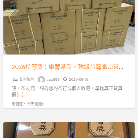
茶
等
批
獎！
發
樂
限
菁
量
茶
供
業，
應！
頂
級
2026特等獎！樂菁茶業，頂級台灣高山茶批發與陳年老茶珍藏
台
台灣茶葉
app.888
2026-08-03
灣
嘿，茶友們！想為您的茶行或個人收藏，尋找真正貨真
高
價
[…]
山
總瀏覽7 , 今天瀏覽0
茶
批
發
你
與
喝