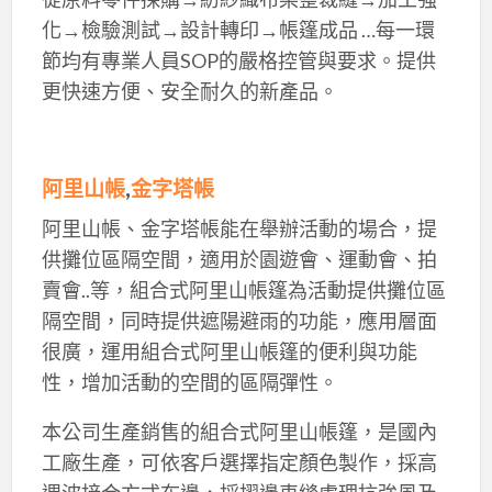
化→檢驗測試→設計轉印→帳篷成品 …每一環
節均有專業人員SOP的嚴格控管與要求。提供
更快速方便、安全耐久的新產品。
阿里山帳
,
金字塔帳
阿里山帳、金字塔帳能在舉辦活動的場合，提
供攤位區隔空間，適用於園遊會、運動會、拍
賣會..等，組合式阿里山帳篷為活動提供攤位區
隔空間，同時提供遮陽避雨的功能，應用層面
很廣，運用組合式阿里山帳篷的便利與功能
性，增加活動的空間的區隔彈性。
本公司生產銷售的組合式阿里山帳篷，是國內
工廠生產，可依客戶選擇指定顏色製作，採高