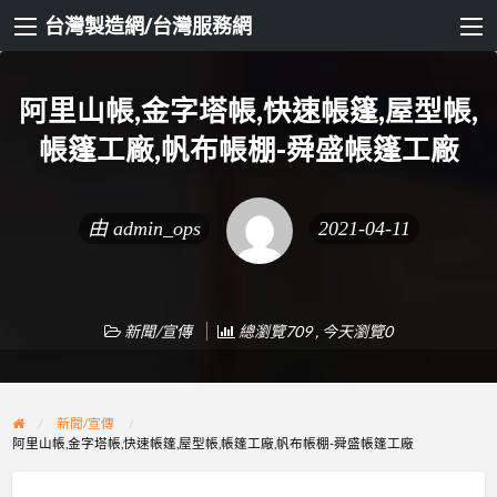
台灣製造網/台灣服務網
阿里山帳,金字塔帳,快速帳篷,屋型帳,
帳篷工廠,帆布帳棚-舜盛帳篷工廠
由
admin_ops
2021-04-11
新聞/宣傳
總瀏覽709 , 今天瀏覽0
新聞/宣傳
阿里山帳,金字塔帳,快速帳篷,屋型帳,帳篷工廠,帆布帳棚-舜盛帳篷工廠