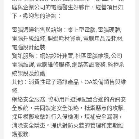
庭與企業公司的電腦醫生好夥伴，經營項目如
下，歡迎您的洽詢：
電腦週邊銷售與諮詢：桌上型電腦, 電腦硬體,
電腦升級維修, 週邊耗材買賣, 電腦用品及耗材,
電腦設計組裝.
資訊服務：網站設計建置, 社區電腦維護, 公司
電腦維護, 電腦維修服務, 網路架設服務, 監控系
統架設及維護.
其他：消費性電子通訊產品、OA設備銷售與維
修.
網絡安全服務: 協助用戶選擇配置合適的資訊安
全系統，共同製定安全策略，抵禦惡意的攻擊.
採用模擬攻擊進行入侵檢測，填補安全漏洞，
消除安全隱患。提供對防火牆的管理和定期維
護服務.