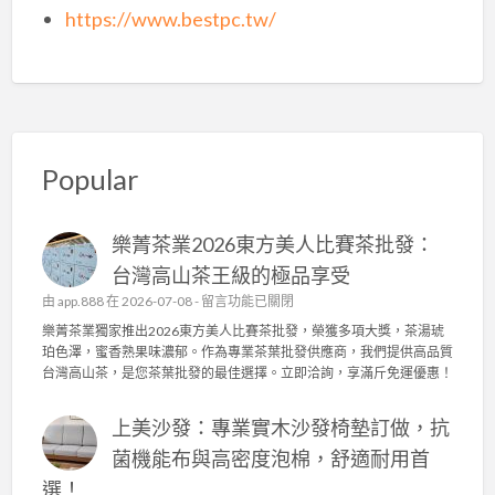
https://www.bestpc.tw/
Popular
樂菁茶業2026東方美人比賽茶批發：
台灣高山茶王級的極品享受
在
由
app.888
在 2026-07-08 -
留言功能已關閉
〈
樂菁茶業獨家推出2026東方美人比賽茶批發，榮獲多項大獎，茶湯琥
樂
珀色澤，蜜香熟果味濃郁。作為專業茶葉批發供應商，我們提供高品質
菁
台灣高山茶，是您茶葉批發的最佳選擇。立即洽詢，享滿斤免運優惠！
茶
業
上美沙發：專業實木沙發椅墊訂做，抗
2
0
菌機能布與高密度泡棉，舒適耐用首
2
選！
6