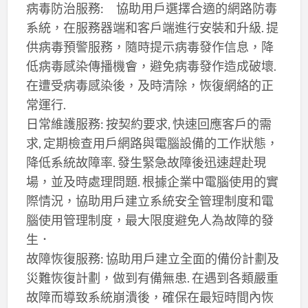
病毒防治服務: 協助用戶選擇合適的網路防毒
系統，在服務器端和客戶端進行安裝和升級. 提
供病毒預警服務，隨時提示病毒發作信息，降
低病毒感染傳播機會，避免病毒發作造成破壞.
在遭受病毒感染後，及時清除，恢復網絡的正
常運行.
日常維護服務: 按契約要求, 快速回應客戶的需
求, 定期檢查用戶網路與電腦設備的工作狀態，
降低系統故障率. 發生緊急故障後迅速趕赴現
場，並及時處理問題. 根據企業中電腦使用的實
際情況，協助用戶建立系統安全管理制度和電
腦使用管理制度，最大限度避免人為故障的發
生．
故障恢復服務: 協助用戶建立全面的備份計劃及
災難恢復計劃，做到有備無患. 在遇到各類嚴重
故障而導致系統崩潰後，確保在最短時間內恢