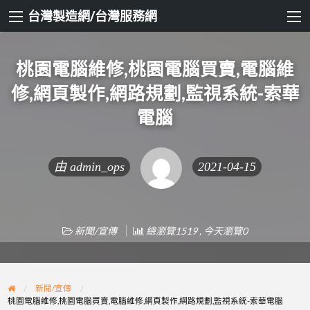
台灣製造網/台灣服務網
桃園電腦維修,桃園電腦買賣,電腦維
修,網頁製作,網路規劃,監視系統-索華
電腦
由
admin_ops
2021-04-15
新聞/宣傳
總瀏覽1519 , 今天瀏覽0
新聞/宣傳
桃園電腦維修,桃園電腦買賣,電腦維修,網頁製作,網路規劃,監視系統-索華電腦