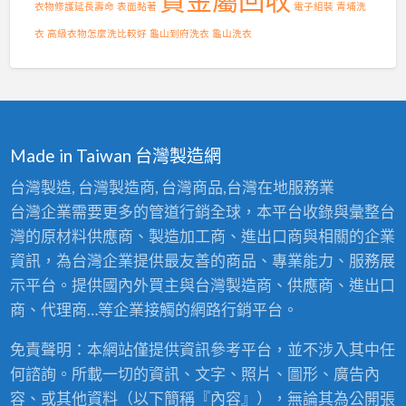
衣物修護延長壽命
表面黏著
電子組裝
青埔洗
〉
中
衣
高級衣物怎麼洗比較好
龜山到府洗衣
龜山洗衣
Made in Taiwan 台灣製造網
台灣製造, 台灣製造商, 台灣商品,台灣在地服務業
台灣企業需要更多的管道行銷全球，本平台收錄與彙整台
灣的原材料供應商、製造加工商、進出口商與相關的企業
資訊，為台灣企業提供最友善的商品、專業能力、服務展
示平台。提供國內外買主與台灣製造商、供應商、進出口
商、代理商…等企業接觸的網路行銷平台。
免責聲明：本網站僅提供資訊參考平台，並不涉入其中任
何諮詢。所載一切的資訊、文字、照片、圖形、廣告內
容、或其他資料（以下簡稱『內容』），無論其為公開張