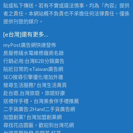
貼或私下傳送，若有不實或違法情事，均為『內容』提供
者之責任，本網站概不負責也不承擔任何法律責任，僅係
提供刊登的媒介。
[e台灣]還有更多…
myPost廣告網
快速發佈
房屋修繕
水電維修廠商名錄
行銷必用:台灣B2B
分類廣告
貼近日常的
eTaiwan廣告網
SEO搜尋引擎優化
增加外連
搜尋生活服務? 台灣
生活黃頁
赴台遊,台灣旅遊
，旅遊好康
送禮伴手禮，台灣美食
伴手禮
推薦
二手貨廣告:2Hand
二手貨
廣告網
加盟創業? 台灣
加盟創業
網
尋找花店園藝，歡迎到
台灣花網