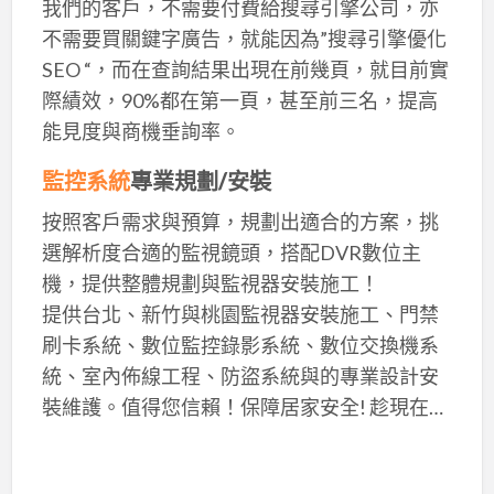
我們的客戶，不需要付費給搜尋引擎公司，亦
不需要買關鍵字廣告，就能因為”搜尋引擎優化
SEO “，而在查詢結果出現在前幾頁，就目前實
際績效，90%都在第一頁，甚至前三名，提高
能見度與商機垂詢率。
監控系統
專業規劃/安裝
按照客戶需求與預算，規劃出適合的方案，挑
選解析度合適的監視鏡頭，搭配DVR數位主
機，提供整體規劃與監視器安裝施工！
提供台北、新竹與桃園監視器安裝施工、門禁
刷卡系統、數位監控錄影系統、數位交換機系
統、室內佈線工程、防盜系統與的專業設計安
裝維護。值得您信賴！保障居家安全! 趁現在…