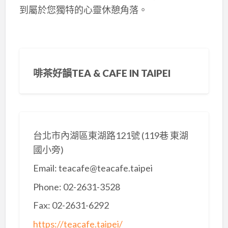
到屬於您獨特的心靈休憩角落。
啡茶好韻TEA & CAFE IN TAIPEI
台北市內湖區東湖路121號 (119巷 東湖
國小旁)
Email: teacafe@teacafe.taipei
Phone: 02-2631-3528
Fax: 02-2631-6292
https://teacafe.taipei/