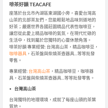
啡茶好韻 TEACAFE
座落於台北市內湖區東湖國小旁，喜愛台灣高
山茶的北部茶友們，您能輕鬆地品味到道地的
好茶；嚴選世界各國莊園精品代表性咖啡豆，
讓您從此愛上精品咖啡的氣氛，在現代忙碌的
生活中，找到屬於您獨特的心靈休憩角落。
啡茶好韻 專業經營: 台灣高山茶，精品咖啡豆，
咖啡器具
，石茶盤與柴燒茶壺器具…等等批發
零售。
專業經營:
台灣高山茶
，精品咖啡豆，咖啡器
具，石茶盤與柴燒茶壺器具…等等批發零售。
台灣高山茶
台灣獨特的地理環境，成就了每座山頭的茶葉
質地。