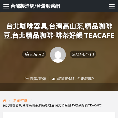
台灣製造網/台灣服務網
台北咖啡器具,台灣高山茶,精品咖啡
豆,台北精品咖啡-啡茶好韻 TEACAFE
由
editor2
2021-04-13
新聞/宣傳
總瀏覽585 , 今天瀏覽0
新聞/宣傳
台北咖啡器具,台灣高山茶,精品咖啡豆,台北精品咖啡-啡茶好韻 TEACAFE